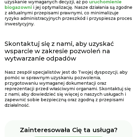
uzyskanie wymaganych decyzji, aż po
uruchomienie
biogazowni
i jej optymalizację. Nasze działania są zgodne
z aktualnymi przepisami prawnymi, co minimalizuje
ryzyko administracyjnych przeszkód i przyspiesza proces
inwestycyjny.
Skontaktuj się z nami, aby uzyskać
wsparcie w zakresie pozwoleń na
wytwarzanie odpadów
Nasz zespół specjalistów jest do Twojej dyspozycji, aby
pomóc w sprawnym uzyskaniu pozwolenia,
przygotowaniu wymaganej dokumentacji oraz
reprezentacji przed właściwymi organami. Skontaktuj się
z nami, aby dowiedzieć się więcej o naszych usługach i
zapewnić sobie bezpieczną oraz zgodną z przepisami
działalność.
Zainteresowała Cię ta usługa?