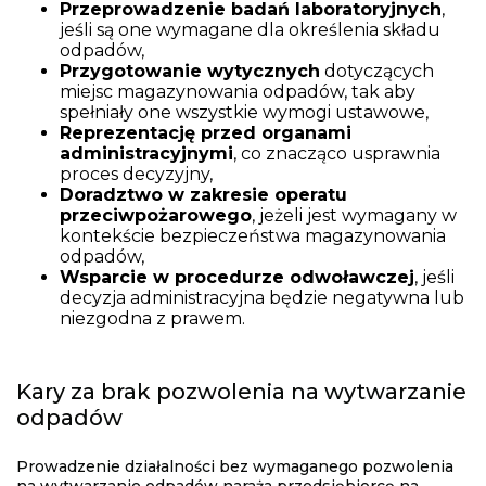
Przeprowadzenie badań laboratoryjnych
,
jeśli są one wymagane dla określenia składu
odpadów,
Przygotowanie wytycznych
dotyczących
miejsc magazynowania odpadów, tak aby
spełniały one wszystkie wymogi ustawowe,
Reprezentację przed organami
administracyjnymi
, co znacząco usprawnia
proces decyzyjny,
Doradztwo w zakresie operatu
przeciwpożarowego
, jeżeli jest wymagany w
kontekście bezpieczeństwa magazynowania
odpadów,
Wsparcie w procedurze odwoławczej
, jeśli
decyzja administracyjna będzie negatywna lub
niezgodna z prawem.
Kary za brak pozwolenia na wytwarzanie
odpadów
Prowadzenie działalności bez wymaganego pozwolenia