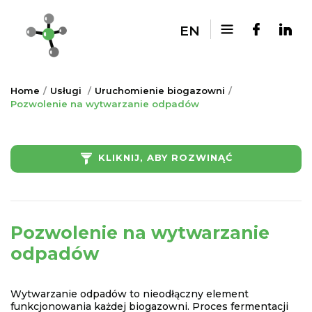
EN
Home
Usługi
Uruchomienie biogazowni
Pozwolenie na wytwarzanie odpadów
KLIKNIJ, ABY ROZWINĄĆ
Pozwolenie na wytwarzanie
odpadów
Wytwarzanie odpadów to nieodłączny element
funkcjonowania każdej biogazowni. Proces fermentacji