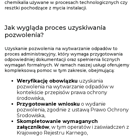
chemikalia używane w procesach technologicznych czy
resztki pochodzące z mycia instalacji.
Jak wygląda proces uzyskiwania
pozwolenia?
Uzyskanie pozwolenia na wytwarzanie odpadów to
proces administracyjny, który wymaga przygotowania
odpowiedniej dokumentacji oraz spełnienia licznych
wymagań formalnych. W ramach naszej usługi oferujemy
kompleksową pomoc w tym zakresie, obejmującą:
Weryfikację obowiązku
uzyskania
pozwolenia na wytwarzanie odpadów w
kontekście przepisów prawa ochrony
środowiska,
Przygotowanie wniosku
o wydanie
pozwolenia, zgodnie z ustawą Prawo Ochrony
Środowiska,
Skompletowanie wymaganych
załączników
, w tym operatów i zaświadczeń z
Krajowego Rejestru Karnego,