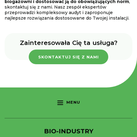
biogazowni i dostosować ją do obowiązujących norm
,
skontaktuj się z nami. Nasz zespół ekspertów
przeprowadzi kompleksowy audyt i zaproponuje
najlepsze rozwiązania dostosowane do Twojej instalacji.
Zainteresowała Cię ta usługa?
SKONTAKTUJ SIĘ Z NAMI
MENU
BIO-INDUSTRY