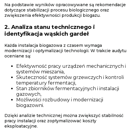
Na podstawie wyników opracowywane są rekomendacje
dotyczące stabilizacji procesu biologicznego oraz
zwiększenia efektywności produkcji biogazu.
2. Analiza stanu technicznego i
identyfikacja wąskich gardeł
Każda instalacja biogazowa z czasem wymaga
modernizacji i optymalizacji technologii. W trakcie audytu
oceniane są:
Efektywność pracy urządzeń mechanicznych i
systemów mieszania,
Skuteczność systemów grzewczych i kontroli
temperatury fermentacji,
Stan zbiorników fermentacyjnych i instalacji
gazowych,
Możliwości rozbudowy i modernizacji
biogazowni.
Dzięki analizie technicznej można zwiększyć stabilność
pracy instalacji oraz zoptymalizować koszty
eksploatacyjne.