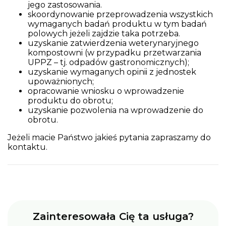
jego zastosowania.
skoordynowanie przeprowadzenia wszystkich
wymaganych badań produktu w tym badań
polowych jeżeli zajdzie taka potrzeba.
uzyskanie zatwierdzenia weterynaryjnego
kompostowni (w przypadku przetwarzania
UPPZ – tj. odpadów gastronomicznych);
uzyskanie wymaganych opinii z jednostek
upoważnionych;
opracowanie wniosku o wprowadzenie
produktu do obrotu;
uzyskanie pozwolenia na wprowadzenie do
obrotu.
Jeżeli macie Państwo jakieś pytania zapraszamy do
kontaktu.
Zainteresowała Cię ta usługa?