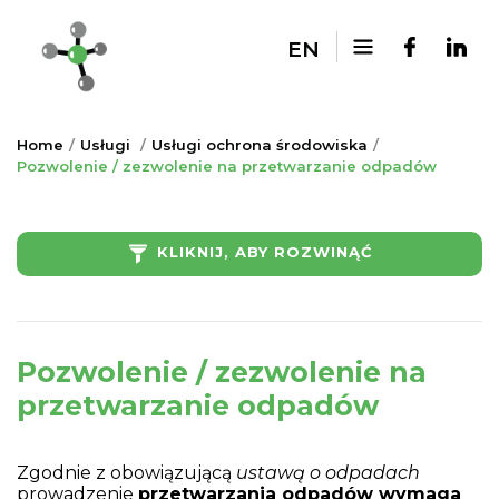
EN
Home
Usługi
Usługi ochrona środowiska
Pozwolenie / zezwolenie na przetwarzanie odpadów
KLIKNIJ, ABY ROZWINĄĆ
Pozwolenie / zezwolenie na
przetwarzanie odpadów
Zgodnie z obowiązującą
ustawą o odpadach
prowadzenie
przetwarzania odpadów wymaga