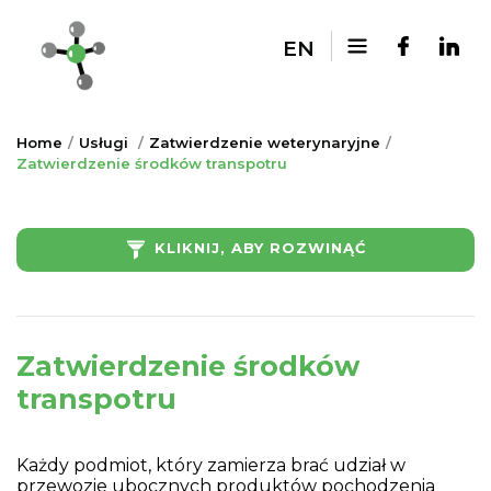
EN
Home
Usługi
Zatwierdzenie weterynaryjne
Zatwierdzenie środków transpotru
KLIKNIJ, ABY ROZWINĄĆ
Zatwierdzenie środków
transpotru
Każdy podmiot, który zamierza brać udział w
przewozie ubocznych produktów pochodzenia