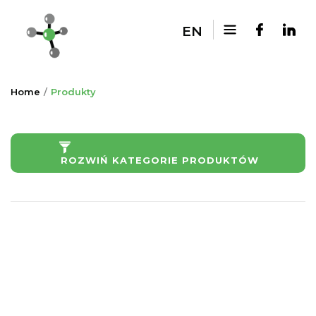
EN
Home
Produkty
ROZWIŃ KATEGORIE PRODUKTÓW