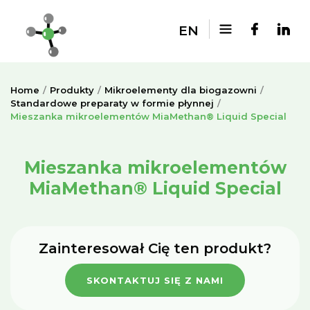
EN
Home
Produkty
Mikroelementy dla biogazowni
Standardowe preparaty w formie płynnej
Mieszanka mikroelementów MiaMethan® Liquid Special
Mieszanka mikroelementów
MiaMethan® Liquid Special
Zainteresował Cię ten produkt?
SKONTAKTUJ SIĘ Z NAMI