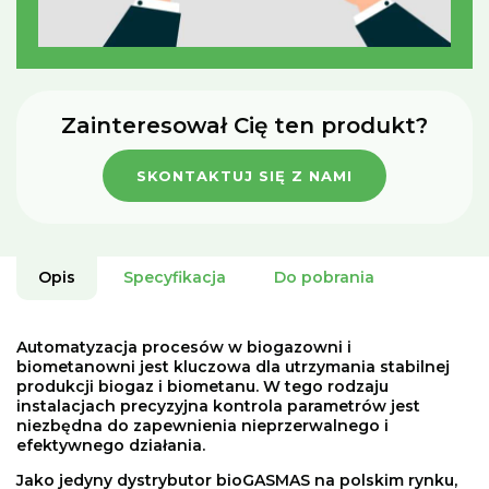
Zainteresował Cię ten produkt?
SKONTAKTUJ SIĘ Z NAMI
Opis
Specyfikacja
Do pobrania
Automatyzacja procesów w biogazowni i
biometanowni jest kluczowa dla utrzymania stabilnej
produkcji biogaz i biometanu. W tego rodzaju
instalacjach precyzyjna kontrola parametrów jest
niezbędna do zapewnienia nieprzerwalnego i
efektywnego działania.
Jako jedyny dystrybutor bioGASMAS na polskim rynku,