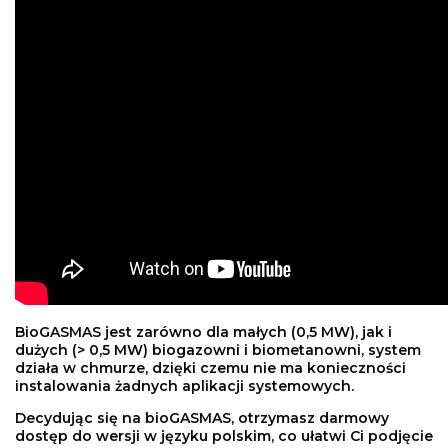
BioGASMAS jest zarówno dla małych (0,5 MW), jak i
dużych (> 0,5 MW) biogazowni i biometanowni, system
działa w chmurze, dzięki czemu nie ma konieczności
instalowania żadnych aplikacji systemowych.
Decydując się na bioGASMAS, otrzymasz darmowy
dostęp do wersji w języku polskim, co ułatwi Ci podjęcie