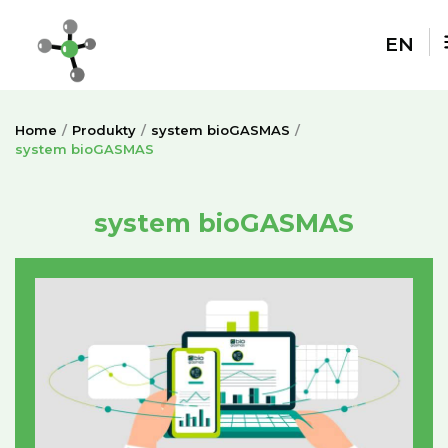
EN
Home
Produkty
system bioGASMAS
system bioGASMAS
system bioGASMAS