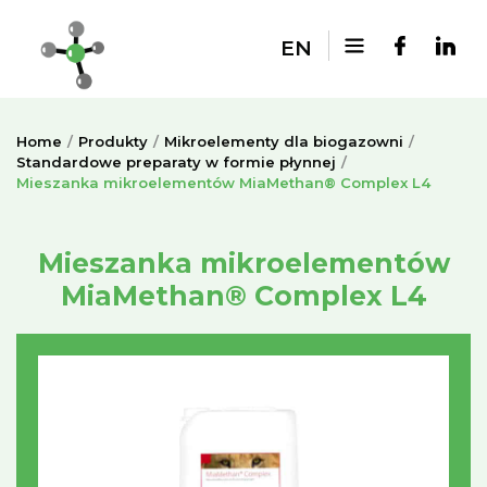
EN
Home
Produkty
Mikroelementy dla biogazowni
Standardowe preparaty w formie płynnej
Mieszanka mikroelementów MiaMethan® Complex L4
Mieszanka mikroelementów
MiaMethan® Complex L4