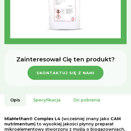
Zainteresował Cię ten produkt?
SKONTAKTUJ SIĘ Z NAMI
Opis
Specyfikacja
Do pobrania
MiaMethan® Complex L4
(wcześniej znany jako
CAM
nutrimentum
) to wysokiej jakości płynny preparat
mikroelementowy stworzony z myślą o biogazowniach,