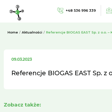
+48 536 996 339
Home
Aktualności
Referencje BIOGAS EAST Sp. z o.o. – K
09.03.2023
Referencje BIOGAS EAST Sp. z o.
Zobacz także: