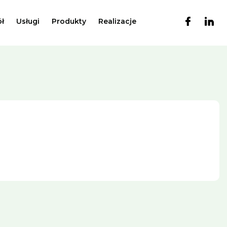
ł
Usługi
Produkty
Realizacje