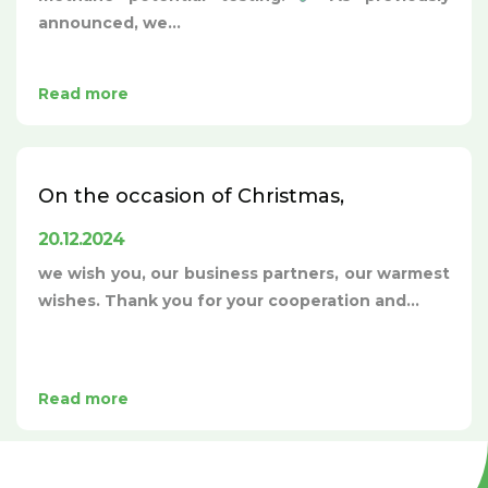
announced, we...
Read more
On the occasion of Christmas,
20.12.2024
we wish you, our business partners, our warmest
wishes. Thank you for your cooperation and...
Read more