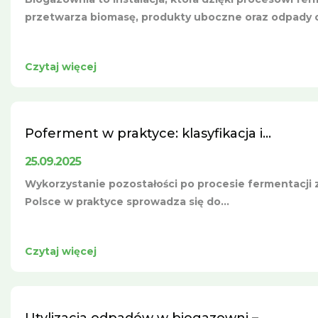
przetwarza biomasę, produkty uboczne oraz odpady o
Czytaj więcej
Poferment w praktyce: klasyfikacja i...
25.09.2025
Wykorzystanie pozostałości po procesie fermentacji 
Polsce w praktyce sprowadza się do...
Czytaj więcej