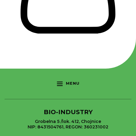
MENU
BIO-INDUSTRY
Grobelna 5 /lok. 412, Chojnice
NIP: 8431504761, REGON: 360231002