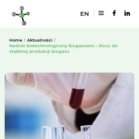
EN
Home
Aktualności
Nadzór biotechnologiczny biogazowni – klucz do
stabilnej produkcji biogazu