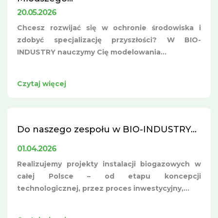
20.05.2026
Chcesz rozwijać się w ochronie środowiska i
zdobyć specjalizację przyszłości? W BIO-
INDUSTRY nauczymy Cię modelowania...
Czytaj więcej
Do naszego zespołu w BIO-INDUSTRY...
01.04.2026
Realizujemy projekty instalacji biogazowych w
całej Polsce – od etapu koncepcji
technologicznej, przez proces inwestycyjny,...