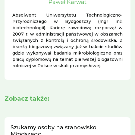
Paweł Karwat
Absolwent Uniwersytetu Technologiczno-
Przyrodniczego w Bydgoszczy (mgr inż.
biotechnologii). Karierę zawodową rozpoczął w
2007 r. w administracji państwowej w obszarach
związanych z kontrolą i ochroną środowiska. Z
branżą biogazową związany już w trakcie studiów
gdzie wykonywał badania mikrobiologiczne oraz
pracę dyplomową na temat pierwszej biogazowni
rolniczej w Polsce w skali przemysłowej.
Zobacz także:
Szukamy osoby na stanowisko
Młodszego...