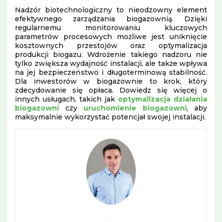
Nadzór biotechnologiczny to nieodzowny element
efektywnego zarządzania biogazownią. Dzięki
regularnemu monitorowaniu kluczowych
parametrów procesowych możliwe jest uniknięcie
kosztownych przestojów oraz optymalizacja
produkcji biogazu. Wdrożenie takiego nadzoru nie
tylko zwiększa wydajność instalacji, ale także wpływa
na jej bezpieczeństwo i długoterminową stabilność.
Dla inwestorów w biogazownie to krok, który
zdecydowanie się opłaca. Dowiedz się więcej o
innych usługach, takich jak
optymalizacja działania
biogazowni
czy
uruchomienie biogazowni
, aby
maksymalnie wykorzystać potencjał swojej instalacji.