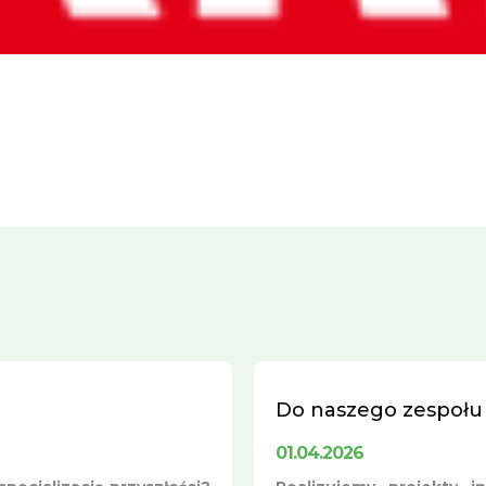
Do naszego zespołu
01.04.2026