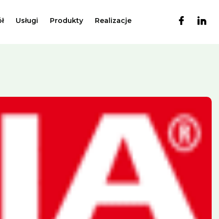
ł
Usługi
Produkty
Realizacje