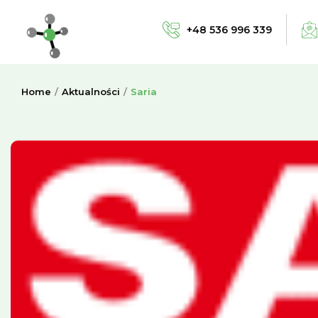
+48 536 996 339
Home
Aktualności
Saria