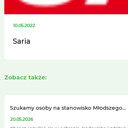
10.05.2022
Saria
Zobacz także:
Szukamy osoby na stanowisko Młodszego...
20.05.2026