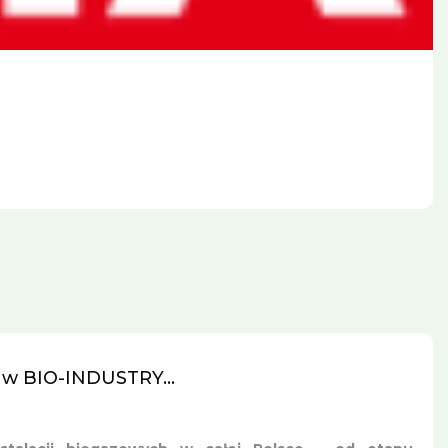
 w BIO-INDUSTRY...