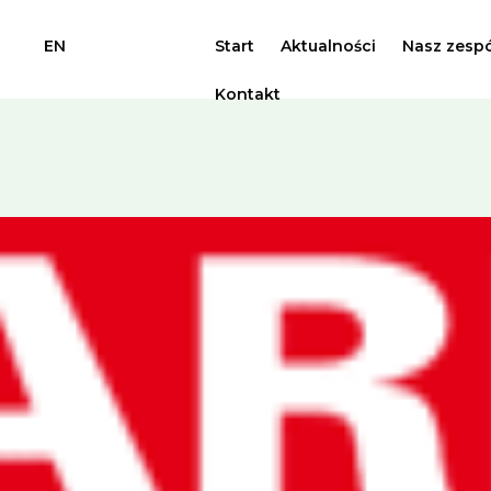
EN
Start
Aktualności
Nasz zespó
Kontakt