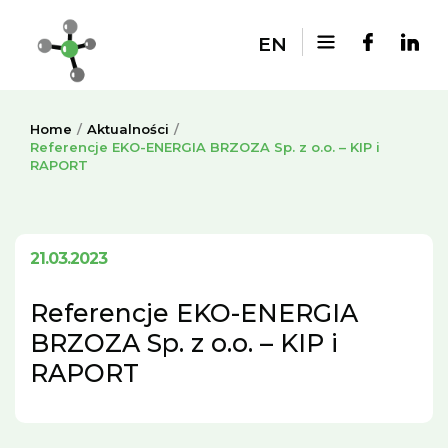
EN
Home
Aktualności
Referencje EKO-ENERGIA BRZOZA Sp. z o.o. – KIP i
RAPORT
21.03.2023
Referencje EKO-ENERGIA
BRZOZA Sp. z o.o. – KIP i
RAPORT