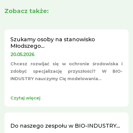
Zobacz także:
Szukamy osoby na stanowisko
Młodszego...
20.05.2026
Chcesz rozwijać się w ochronie środowiska i
zdobyć specjalizację przyszłości? W BIO-
INDUSTRY nauczymy Cię modelowania...
Czytaj więcej
Do naszego zespołu w BIO-INDUSTRY...