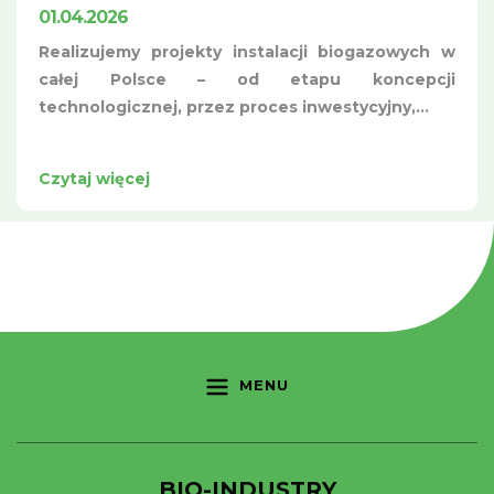
01.04.2026
Realizujemy projekty instalacji biogazowych w
całej Polsce – od etapu koncepcji
technologicznej, przez proces inwestycyjny,...
Czytaj więcej
MENU
BIO-INDUSTRY