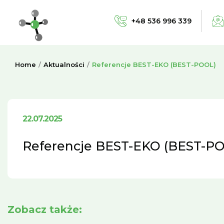
+48 536 996 339
Home
Aktualności
Referencje BEST-EKO (BEST-POOL)
22.07.2025
Referencje BEST-EKO (BEST-P
Zobacz także: