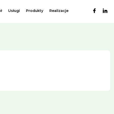
ł
Usługi
Produkty
Realizacje