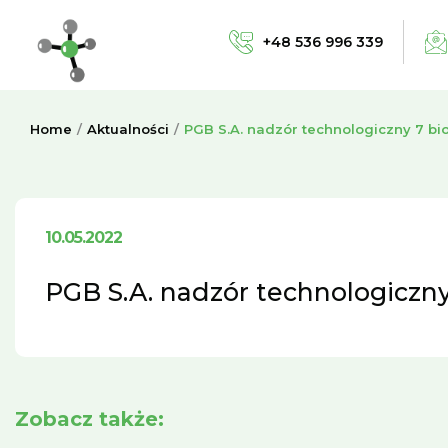
+48 536 996 339
Home
Aktualności
PGB S.A. nadzór technologiczny 7 
10.05.2022
PGB S.A. nadzór technologicz
Zobacz także: