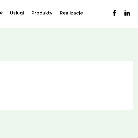
ł
Usługi
Produkty
Realizacje