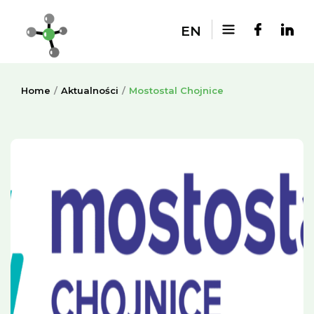
EN
Home
Aktualności
Mostostal Chojnice