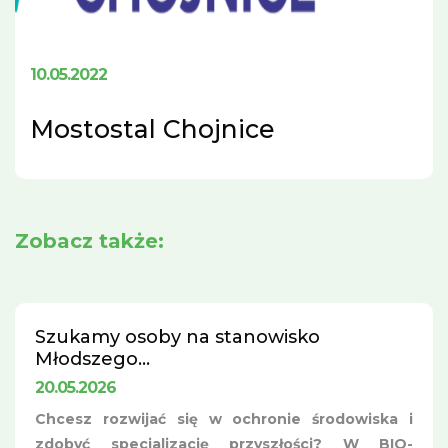
10.05.2022
Mostostal Chojnice
Zobacz także:
Szukamy osoby na stanowisko
Młodszego...
20.05.2026
Chcesz rozwijać się w ochronie środowiska i
zdobyć specjalizację przyszłości? W BIO-