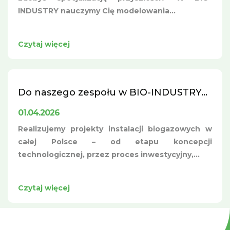
INDUSTRY nauczymy Cię modelowania...
Czytaj więcej
Do naszego zespołu w BIO-INDUSTRY...
01.04.2026
Realizujemy projekty instalacji biogazowych w
całej Polsce – od etapu koncepcji
technologicznej, przez proces inwestycyjny,...
Czytaj więcej