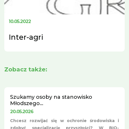
10.05.2022
Inter-agri
Zobacz także:
Szukamy osoby na stanowisko
Młodszego...
20.05.2026
Chcesz rozwijać się w ochronie środowiska i
zdobyć specjalizację przyszłości? W BIO-