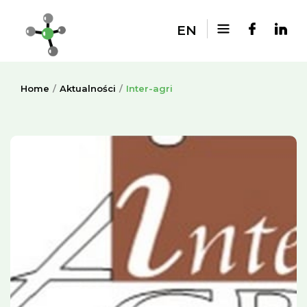
EN
Home
Aktualności
Inter-agri