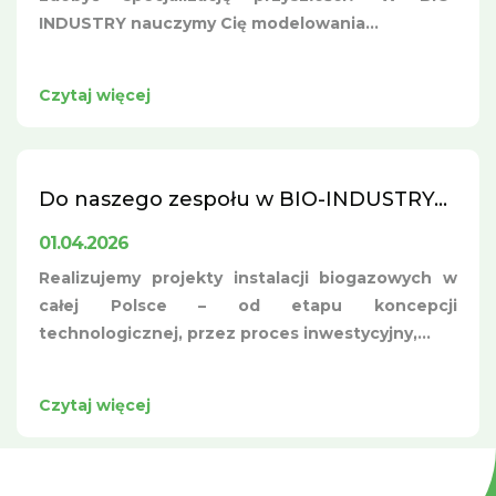
INDUSTRY nauczymy Cię modelowania...
Czytaj więcej
Do naszego zespołu w BIO-INDUSTRY...
01.04.2026
Realizujemy projekty instalacji biogazowych w
całej Polsce – od etapu koncepcji
technologicznej, przez proces inwestycyjny,...
Czytaj więcej